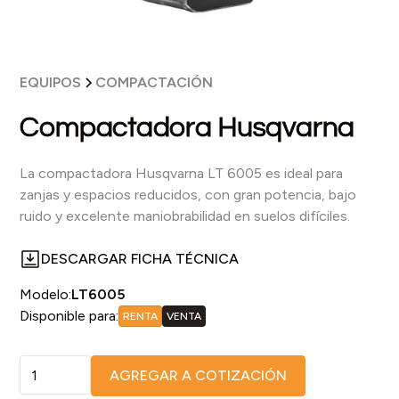
EQUIPOS
COMPACTACIÓN
Compactadora Husqvarna
La compactadora Husqvarna LT 6005 es ideal para
zanjas y espacios reducidos, con gran potencia, bajo
ruido y excelente maniobrabilidad en suelos difíciles.
DESCARGAR FICHA TÉCNICA
Modelo:
LT6005
Disponible para:
RENTA
VENTA
AGREGAR A COTIZACIÓN