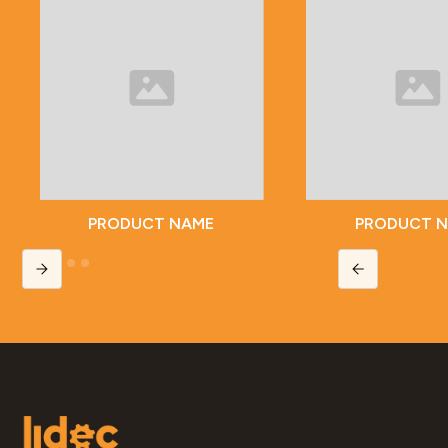
PRODUCT NAME
PRODUCT 
Slide 2 of 5.