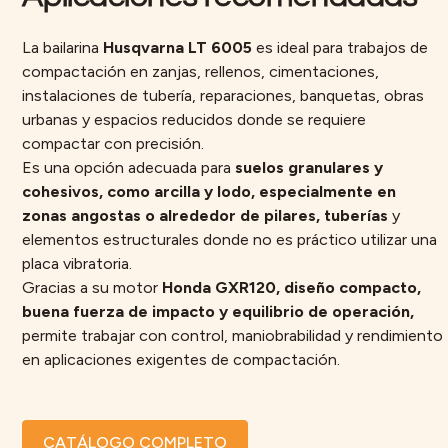
La bailarina
Husqvarna LT 6005
es ideal para trabajos de
compactación en zanjas, rellenos, cimentaciones,
instalaciones de tubería, reparaciones, banquetas, obras
urbanas y espacios reducidos donde se requiere
compactar con precisión.
Es una opción adecuada para
suelos granulares y
cohesivos, como arcilla y lodo, especialmente en
zonas angostas o alrededor de pilares, tuberías
y
elementos estructurales donde no es práctico utilizar una
placa vibratoria.
Gracias a su motor
Honda GXR120, diseño compacto,
buena fuerza de impacto y equilibrio de operación,
permite trabajar con control, maniobrabilidad y rendimiento
en aplicaciones exigentes de compactación.
CATÁLOGO COMPLETO