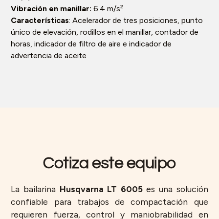
Vibración en manillar:
6.4 m/s²
Características
: Acelerador de tres posiciones, punto
único de elevación, rodillos en el manillar, contador de
horas, indicador de filtro de aire e indicador de
advertencia de aceite
Cotiza este equipo
La bailarina
Husqvarna LT 6005
es una solución
confiable para trabajos de compactación que
requieren fuerza, control y maniobrabilidad en