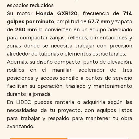
espacios reducidos.
Su motor
Honda GXR120
, frecuencia de
714
golpes por minuto
, amplitud de
67.7 mm
y zapata
de
280 mm
la convierten en un equipo adecuado
para compactar zanjas, rellenos, cimentaciones y
zonas donde se necesita trabajar con precisión
alrededor de tuberías o elementos estructurales.
Además, su diseño compacto, punto de elevación,
rodillos en el manillar, acelerador de tres
posiciones y acceso sencillo a puntos de servicio
facilitan su operación, traslado y mantenimiento
durante la jornada.
En LIDEC puedes rentarla o adquirirla según las
necesidades de tu proyecto, con equipos listos
para trabajar y respaldo para mantener tu obra
avanzando.