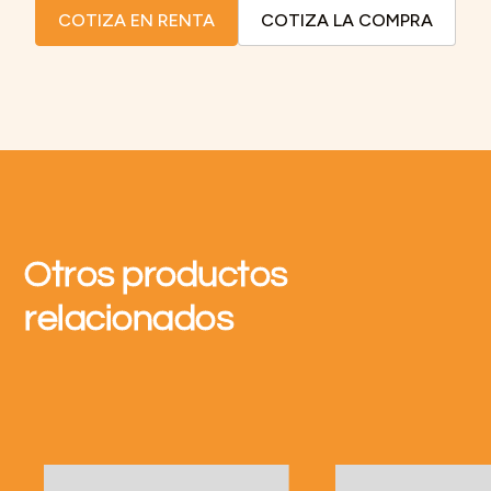
COTIZA EN RENTA
COTIZA LA COMPRA
Otros productos
relacionados