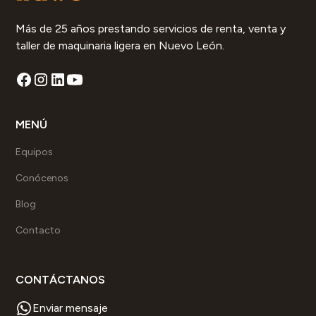
Más de 25 años prestando servicios de renta, venta y
taller de maquinaria ligera en Nuevo León.
MENÚ
Equipos
Conócenos
Blog
Contacto
CONTÁCTANOS
Enviar mensaje