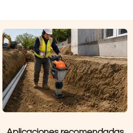
Aplicaciones recomendadas