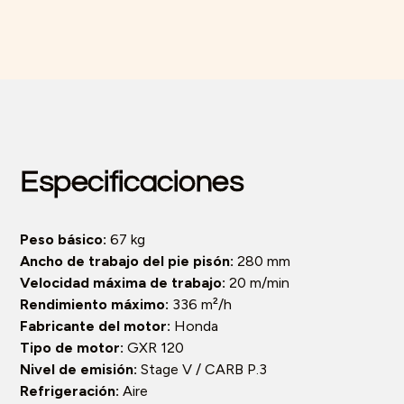
Especificaciones
Peso básico:
67 kg
Ancho de trabajo del pie pisón:
280 mm
Velocidad máxima de trabajo:
20 m/min
Rendimiento máximo:
336 m²/h
Fabricante del motor:
Honda
Tipo de motor:
GXR 120
Nivel de emisión:
Stage V / CARB P.3
Refrigeración:
Aire