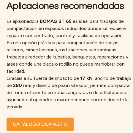
Aplicaciones recomendadas
La apisonadora
BOMAG BT 65
es ideal para trabajos de
compactación en espacios reducidos donde se requiere
impacto concentrado, control y facilidad de operación.
Es una opción práctica para compactación de zanjas,
rellenos, cimentaciones, instalaciones subterráneas,
trabajos alrededor de tuberías, banquetas, reparaciones y
áreas donde una placa o rodillo no puede maniobrar con
facilidad.
Gracias a su fuerza de impacto de
17 kN
, ancho de trabajo
de
280 mm
y diseño de pisón vibrador, permite compactar
de forma eficiente en zonas angostas o de difícil acceso,
ayudando al operador a mantener buen control durante la
jornada.
CATÁLOGO COMPLETO