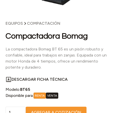
EQUIPOS
COMPACTACIÓN
Compactadora Bomag
La compactadora Bomag BT 65 es un pisón robusto y
confiable, ideal para trabajos en zanjas. Equipada con un
motor Honda de 4 tiempos, ofrece un rendimiento
potente y duradero.
DESCARGAR FICHA TÉCNICA
Modelo:
BT65
Disponible para:
RENTA
VENTA
AGREGAR A COTIZACIÓN