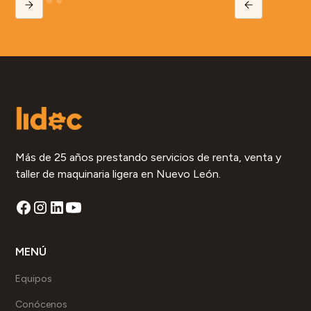
Más de 25 años prestando servicios de renta, venta y
taller de maquinaria ligera en Nuevo León.
MENÚ
Equipos
Conócenos