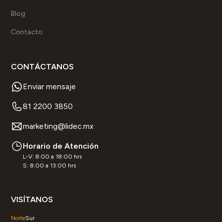
Blog
Contacto
CONTÁCTANOS
Enviar mensaje
81 2200 3850
marketing@lidec.mx
Horario de Atención
L-V: 8:00 a 18:00 hrs
S: 8:00 a 13:00 hrs
VISÍTANOS
Norte
Sur