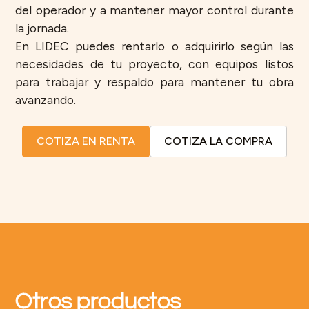
del operador y a mantener mayor control durante
la jornada.
En LIDEC puedes rentarlo o adquirirlo según las
necesidades de tu proyecto, con equipos listos
para trabajar y respaldo para mantener tu obra
avanzando.
COTIZA EN RENTA
COTIZA LA COMPRA
Otros productos