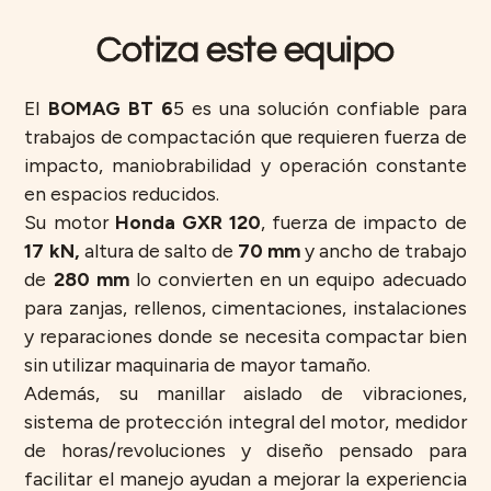
Cotiza este equipo
El
BOMAG BT 6
5 es una solución confiable para
trabajos de compactación que requieren fuerza de
impacto, maniobrabilidad y operación constante
en espacios reducidos.
Su motor
Honda GXR 120
, fuerza de impacto de
17 kN,
altura de salto de
70 mm
y ancho de trabajo
de
280 mm
lo convierten en un equipo adecuado
para zanjas, rellenos, cimentaciones, instalaciones
y reparaciones donde se necesita compactar bien
sin utilizar maquinaria de mayor tamaño.
Además, su manillar aislado de vibraciones,
sistema de protección integral del motor, medidor
de horas/revoluciones y diseño pensado para
facilitar el manejo ayudan a mejorar la experiencia