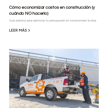
Cómo economizar costos en construcción (y
cuándo NO hacerlo)
Guía práctica para optimizar tu presupuesto sin comprometer la obra.
LEER MÁS