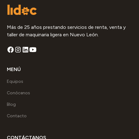
Más de 25 años prestando servicios de renta, venta y
taller de maquinaria ligera en Nuevo León.
MENÚ
Equipos
Conócenos
Blog
Contacto
CONTÁCTANOS