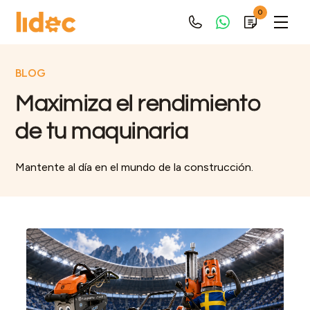
0
BLOG
Maximiza el rendimiento
de tu maquinaria
Mantente al día en el mundo de la construcción.