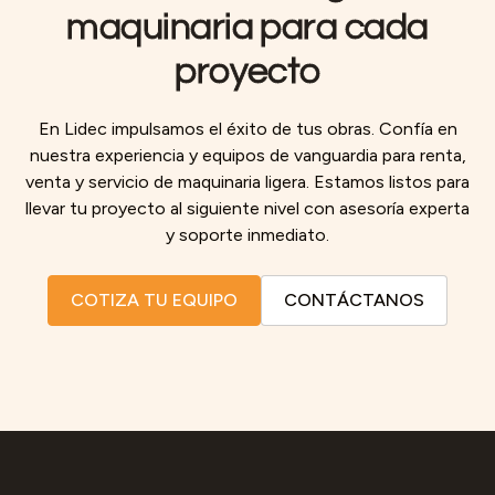
maquinaria para cada
proyecto
En Lidec impulsamos el éxito de tus obras. Confía en
nuestra experiencia y equipos de vanguardia para renta,
venta y servicio de maquinaria ligera. Estamos listos para
llevar tu proyecto al siguiente nivel con asesoría experta
y soporte inmediato.
COTIZA TU EQUIPO
CONTÁCTANOS