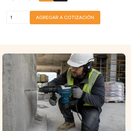
AGREGAR A COTIZACIÓN