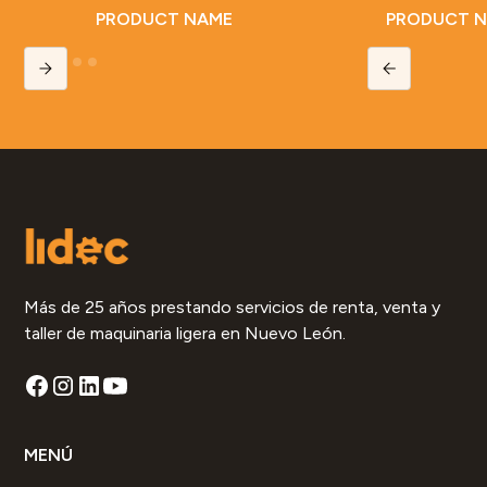
PRODUCT NAME
PRODUCT 
Slide 2 of 5.
Más de 25 años prestando servicios de renta, venta y
taller de maquinaria ligera en Nuevo León.
MENÚ