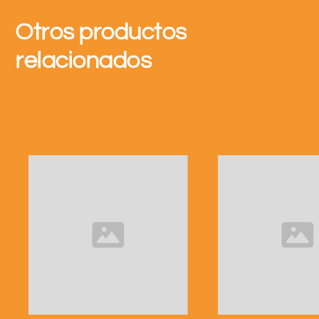
Otros productos
relacionados