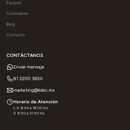
Equipos
Conócenos
Blog
Contacto
CONTÁCTANOS
Enviar mensaje
81 2200 3850
marketing@lidec.mx
Horario de Atención
L-V: 8:00 a 18:00 hrs
S: 8:00 a 13:00 hrs