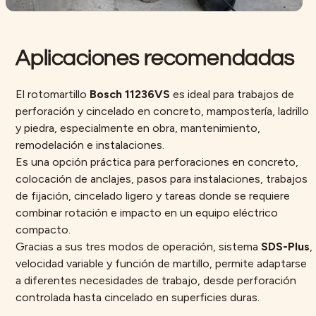
Aplicaciones recomendadas
El rotomartillo
Bosch 11236VS
es ideal para trabajos de
perforación y cincelado en concreto, mampostería, ladrillo
y piedra, especialmente en obra, mantenimiento,
remodelación e instalaciones.
Es una opción práctica para perforaciones en concreto,
colocación de anclajes, pasos para instalaciones, trabajos
de fijación, cincelado ligero y tareas donde se requiere
combinar rotación e impacto en un equipo eléctrico
compacto.
Gracias a sus tres modos de operación, sistema
SDS-Plus
,
velocidad variable y función de martillo, permite adaptarse
a diferentes necesidades de trabajo, desde perforación
controlada hasta cincelado en superficies duras.