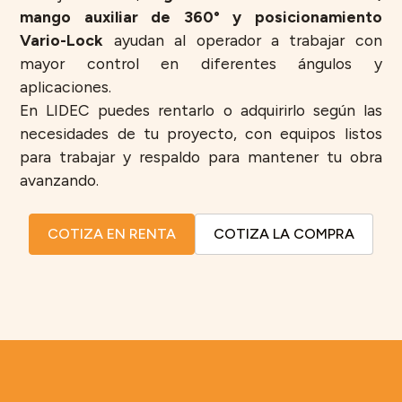
mango auxiliar de 360° y posicionamiento
Vario-Lock
ayudan al operador a trabajar con
mayor control en diferentes ángulos y
aplicaciones.
En LIDEC puedes rentarlo o adquirirlo según las
necesidades de tu proyecto, con equipos listos
para trabajar y respaldo para mantener tu obra
avanzando.
COTIZA EN RENTA
COTIZA LA COMPRA