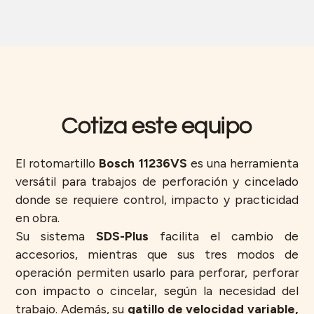
Cotiza este equipo
El rotomartillo
Bosch 11236VS
es una herramienta
versátil para trabajos de perforación y cincelado
donde se requiere control, impacto y practicidad
en obra.
Su sistema
SDS-Plus
facilita el cambio de
accesorios, mientras que sus tres modos de
operación permiten usarlo para perforar, perforar
con impacto o cincelar, según la necesidad del
trabajo. Además, su
gatillo de velocidad variable,