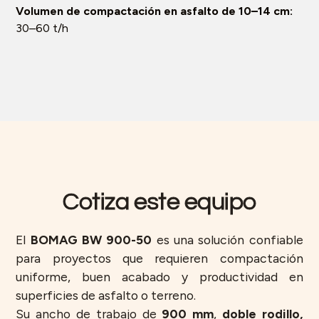
Volumen de compactación en asfalto de 10–14 cm:
30–60 t/h
Cotiza este equipo
El
BOMAG BW 900-50
es una solución confiable
para proyectos que requieren compactación
uniforme, buen acabado y productividad en
superficies de asfalto o terreno.
Su ancho de trabajo de
900 mm
,
doble rodillo,