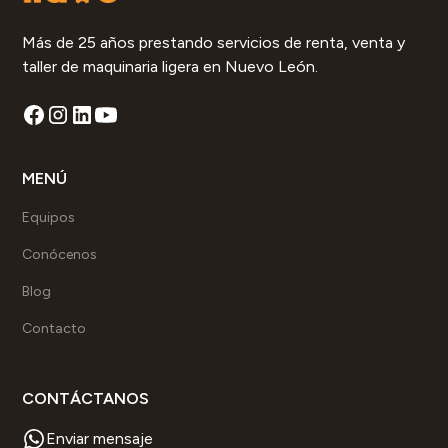
Más de 25 años prestando servicios de renta, venta y
taller de maquinaria ligera en Nuevo León.
MENÚ
Equipos
Conócenos
Blog
Contacto
CONTÁCTANOS
Enviar mensaje