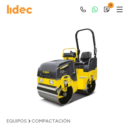
0
EQUIPOS
COMPACTACIÓN