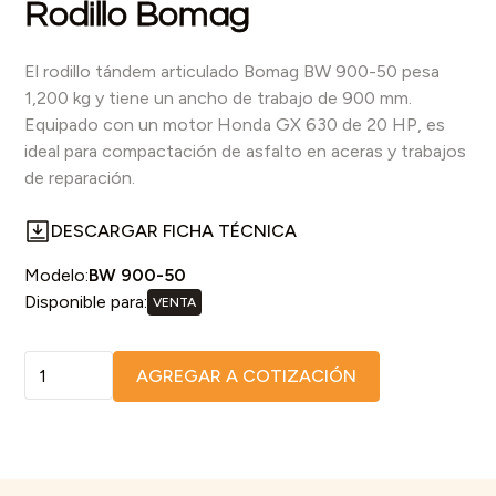
Rodillo Bomag
El rodillo tándem articulado Bomag BW 900-50 pesa
1,200 kg y tiene un ancho de trabajo de 900 mm.
Equipado con un motor Honda GX 630 de 20 HP, es
ideal para compactación de asfalto en aceras y trabajos
de reparación.
DESCARGAR FICHA TÉCNICA
Modelo:
BW 900-50
Disponible para:
VENTA
AGREGAR A COTIZACIÓN