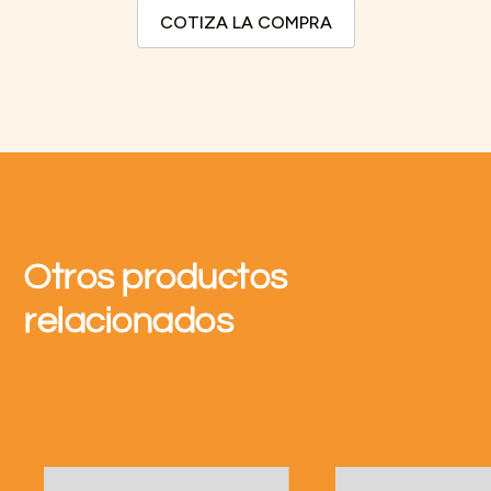
COTIZA LA COMPRA
Otros productos
relacionados