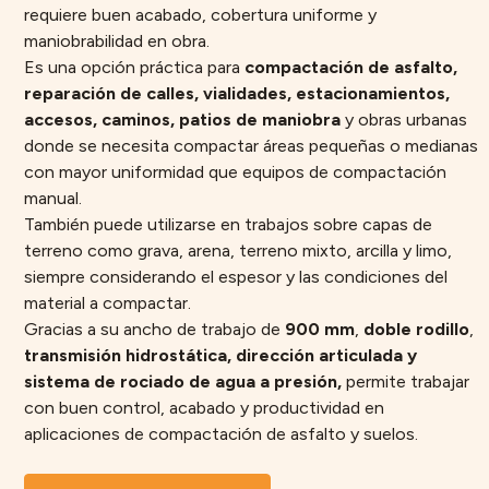
requiere buen acabado, cobertura uniforme y
maniobrabilidad en obra.
Es una opción práctica para
compactación de asfalto,
reparación de calles, vialidades, estacionamientos,
accesos, caminos, patios de maniobra
y obras urbanas
donde se necesita compactar áreas pequeñas o medianas
con mayor uniformidad que equipos de compactación
manual.
También puede utilizarse en trabajos sobre capas de
terreno como grava, arena, terreno mixto, arcilla y limo,
siempre considerando el espesor y las condiciones del
material a compactar.
Gracias a su ancho de trabajo de
900 mm
,
doble rodillo
,
transmisión hidrostática, dirección articulada y
sistema de rociado de agua a presión,
permite trabajar
con buen control, acabado y productividad en
aplicaciones de compactación de asfalto y suelos.