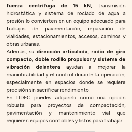
fuerza centrífuga de 15 kN,
transmisión
hidrostática y sistema de rociado de agua a
presión lo convierten en un equipo adecuado para
trabajos de pavimentación, reparación de
vialidades, estacionamientos, accesos, caminos y
obras urbanas.
Además, su
dirección articulada, radio de giro
compacto, doble rodillo propulsor y sistema de
vibración delantera
ayudan a mejorar la
maniobrabilidad y el control durante la operación,
especialmente en espacios donde se requiere
precisión sin sacrificar rendimiento.
En LIDEC puedes adquirirlo como una opción
robusta para proyectos de compactación,
pavimentación y mantenimiento vial que
requieren equipos confiables y listos para trabajar.