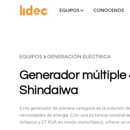
EQUIPOS
CONÓCENOS
EQUIPOS
GENERACIÓN ELÉCTRICA
Generador múltiple 
Shindaiwa
Este generador de primera categoría es la solución de
necesidades de energía. Con una potencia nominal 
trifásico y 27 KVA en modo monofásico, ofrece un r