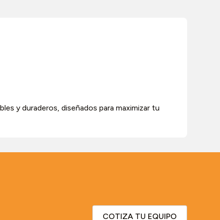
les y duraderos, diseñados para maximizar tu
COTIZA TU EQUIPO