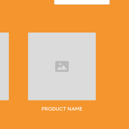
PRODUCT NAME