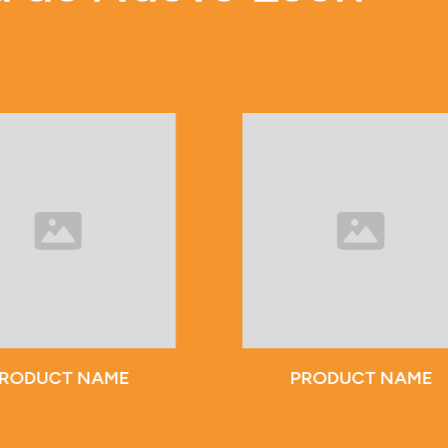
RODUCT NAME
PRODUCT NAME