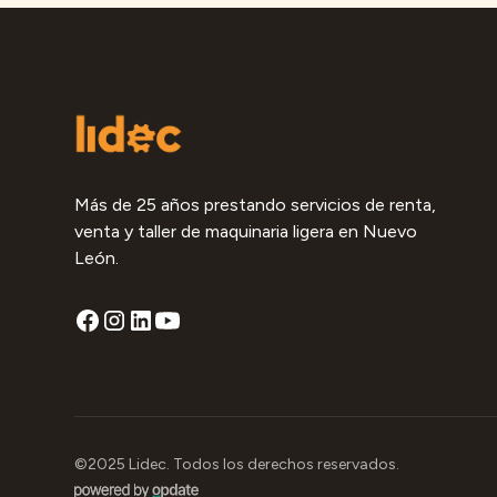
Más de 25 años prestando servicios de renta,
venta y taller de maquinaria ligera en Nuevo
León.
©2025 Lidec. Todos los derechos reservados.