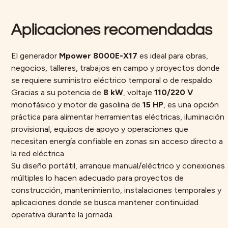
Aplicaciones recomendadas
El generador
Mpower 8000E-X17
es ideal para obras,
negocios, talleres, trabajos en campo y proyectos donde
se requiere suministro eléctrico temporal o de respaldo.
Gracias a su potencia de
8 kW
, voltaje
110/220 V
monofásico y motor de gasolina de
15 HP
, es una opción
práctica para alimentar herramientas eléctricas, iluminación
provisional, equipos de apoyo y operaciones que
necesitan energía confiable en zonas sin acceso directo a
la red eléctrica.
Su diseño portátil, arranque manual/eléctrico y conexiones
múltiples lo hacen adecuado para proyectos de
construcción, mantenimiento, instalaciones temporales y
aplicaciones donde se busca mantener continuidad
operativa durante la jornada.