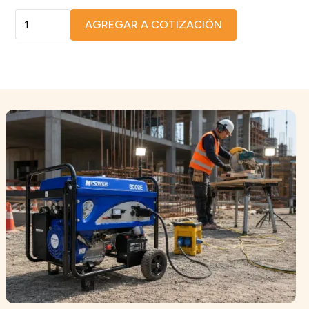
AGREGAR A COTIZACIÓN