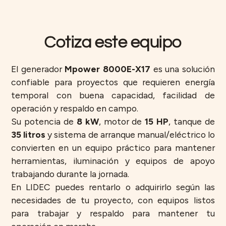
Cotiza este equipo
El generador
Mpower 8000E-X17
es una solución
confiable para proyectos que requieren energía
temporal con buena capacidad, facilidad de
operación y respaldo en campo.
Su potencia de
8 kW
, motor de
15 HP
, tanque de
35 litros
y sistema de arranque manual/eléctrico lo
convierten en un equipo práctico para mantener
herramientas, iluminación y equipos de apoyo
trabajando durante la jornada.
En LIDEC puedes rentarlo o adquirirlo según las
necesidades de tu proyecto, con equipos listos
para trabajar y respaldo para mantener tu