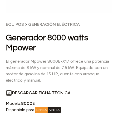
EQUIPOS
GENERACIÓN ELÉCTRICA
Generador 8000 watts
Mpower
El generador Mpower 8000E-X17 ofrece una potencia
máxima de 8 kW y nominal de 7.5 kW. Equipado con un
motor de gasolina de 15 HP, cuenta con arranque
eléctrico y manual.
DESCARGAR FICHA TÉCNICA
Modelo:
8000E
Disponible para:
RENTA
VENTA