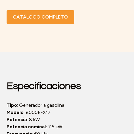
CATÁLOGO COMPLETO
Especificaciones
Tipo
: Generador a gasolina
Modelo
: 8000E-X17
Potencia
: 8 kW
Potencia nominal:
7.5 kW
Frecuencia
: 60 Hz