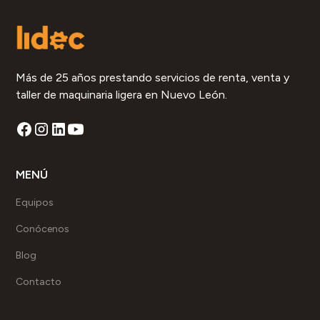
Más de 25 años prestando servicios de renta, venta y
taller de maquinaria ligera en Nuevo León.
MENÚ
Equipos
Conócenos
Blog
Contacto