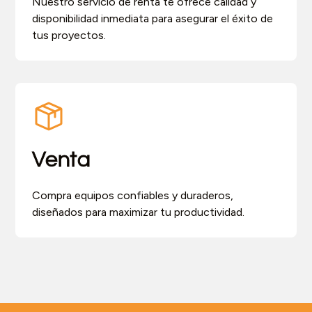
Nuestro servicio de renta te ofrece calidad y
disponibilidad inmediata para asegurar el éxito de
tus proyectos.
Venta
Compra equipos confiables y duraderos,
diseñados para maximizar tu productividad.