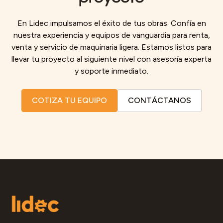
En Lidec impulsamos el éxito de tus obras. Confía en
nuestra experiencia y equipos de vanguardia para renta,
venta y servicio de maquinaria ligera. Estamos listos para
llevar tu proyecto al siguiente nivel con asesoría experta
y soporte inmediato.
COTIZA TU EQUIPO
CONTÁCTANOS