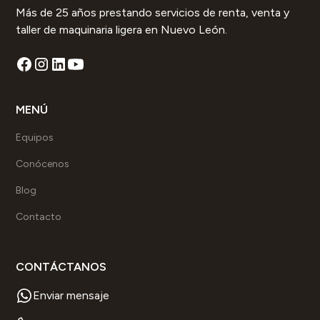
Más de 25 años prestando servicios de renta, venta y
taller de maquinaria ligera en Nuevo León.
MENÚ
Equipos
Conócenos
Blog
Contacto
CONTÁCTANOS
Enviar mensaje