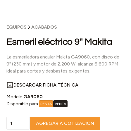
EQUIPOS
ACABADOS
Esmeril eléctrico 9" Makita
La esmeriladora angular Makita GA9060, con disco de
9" (230 mm) y motor de 2,200 W, alcanza 6,600 RPM,
ideal para cortes y desbastes exigentes.
DESCARGAR FICHA TÉCNICA
Modelo:
GA9060
Disponible para:
RENTA
VENTA
AGREGAR A COTIZACIÓN