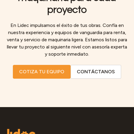
proyecto
En Lidec impulsamos el éxito de tus obras. Confía en
nuestra experiencia y equipos de vanguardia para renta,
venta y servicio de maquinaria ligera. Estamos listos para
llevar tu proyecto al siguiente nivel con asesoría experta
y soporte inmediato.
COTIZA TU EQUIPO
CONTÁCTANOS