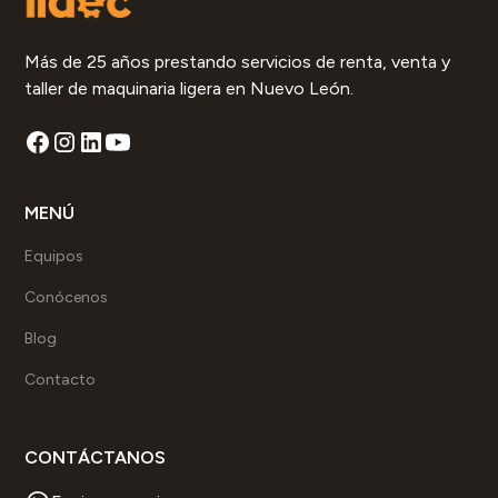
Más de 25 años prestando servicios de renta, venta y
taller de maquinaria ligera en Nuevo León.
MENÚ
Equipos
Conócenos
Blog
Contacto
CONTÁCTANOS