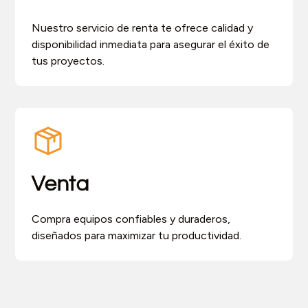
Nuestro servicio de renta te ofrece calidad y
disponibilidad inmediata para asegurar el éxito de
tus proyectos.
Venta
Compra equipos confiables y duraderos,
diseñados para maximizar tu productividad.