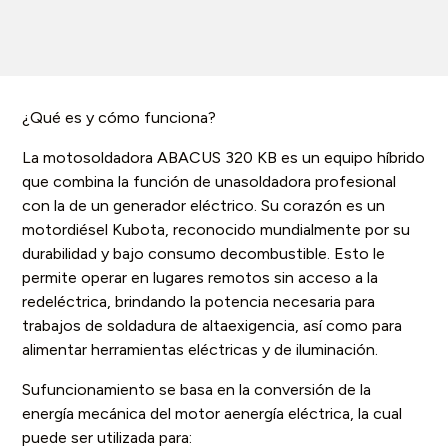
¿Qué es y cómo funciona?
La motosoldadora ABACUS 320 KB es un equipo híbrido
que combina la función de unasoldadora profesional
con la de un generador eléctrico. Su corazón es un
motordiésel Kubota, reconocido mundialmente por su
durabilidad y bajo consumo decombustible. Esto le
permite operar en lugares remotos sin acceso a la
redeléctrica, brindando la potencia necesaria para
trabajos de soldadura de altaexigencia, así como para
alimentar herramientas eléctricas y de iluminación.
Sufuncionamiento se basa en la conversión de la
energía mecánica del motor aenergía eléctrica, la cual
puede ser utilizada para: