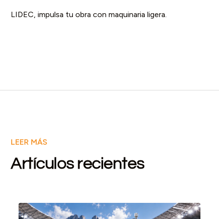
LIDEC, impulsa tu obra con maquinaria ligera.
LEER MÁS
Artículos recientes