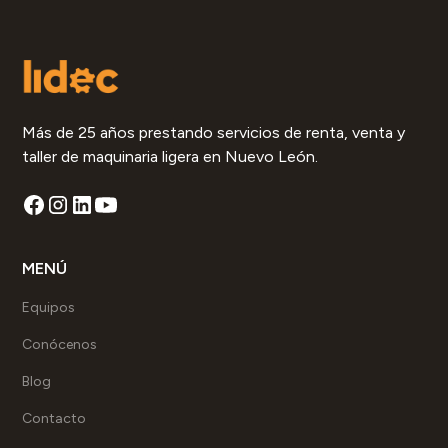
Más de 25 años prestando servicios de renta, venta y
taller de maquinaria ligera en Nuevo León.
MENÚ
Equipos
Conócenos
Blog
Contacto