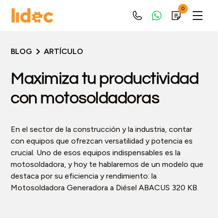
0
BLOG
ARTÍCULO
Maximiza tu productividad
con motosoldadoras
En el sector de la construcción y la industria, contar
con equipos que ofrezcan versatilidad y potencia es
crucial. Uno de esos equipos indispensables es la
motosoldadora, y hoy te hablaremos de un modelo que
destaca por su eficiencia y rendimiento: la
Motosoldadora Generadora a Diésel ABACUS 320 KB.