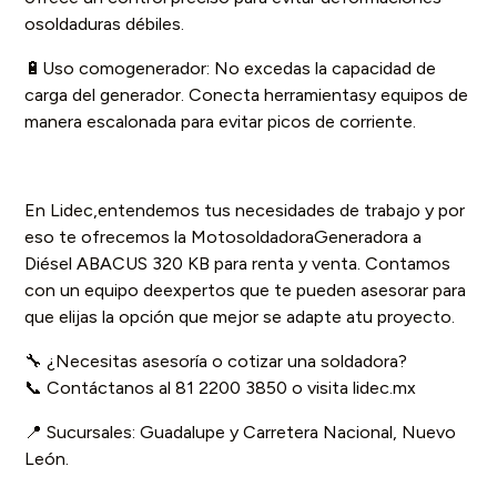
osoldaduras débiles.
🔋Uso comogenerador: No excedas la capacidad de
carga del generador. Conecta herramientasy equipos de
manera escalonada para evitar picos de corriente.
En Lidec,entendemos tus necesidades de trabajo y por
eso te ofrecemos la MotosoldadoraGeneradora a
Diésel ABACUS 320 KB para renta y venta. Contamos
con un equipo deexpertos que te pueden asesorar para
que elijas la opción que mejor se adapte atu proyecto.
🔧 ¿Necesitas asesoría o cotizar una soldadora?
📞 Contáctanos al 81 2200 3850 o visita lidec.mx
📍 Sucursales: Guadalupe y Carretera Nacional, Nuevo
León.