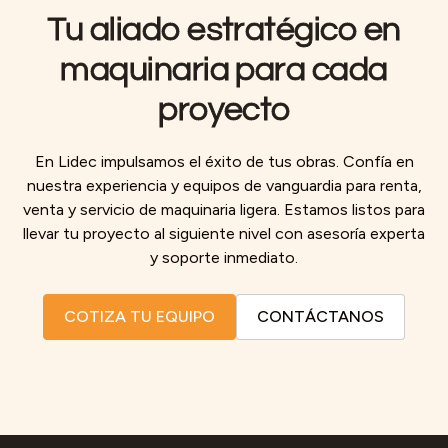
Tu aliado estratégico en
maquinaria para cada
proyecto
En Lidec impulsamos el éxito de tus obras. Confía en
nuestra experiencia y equipos de vanguardia para renta,
venta y servicio de maquinaria ligera. Estamos listos para
llevar tu proyecto al siguiente nivel con asesoría experta
y soporte inmediato.
COTIZA TU EQUIPO
CONTÁCTANOS