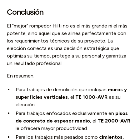
Conclusión
El "mejor" rompedor Hilti no es el más grande ni el más
potente, sino aquel que se alinea perfectamente con
los requerimientos técnicos de su proyecto. La
elección correcta es una decisión estratégica que
optimiza su tiempo, protege a su personal y garantiza
un resultado profesional.
En resumen:
Para trabajos de demolición que incluyan
muros y
superficies verticales
, el
TE 1000-AVR
es su
elección.
Para trabajos enfocados exclusivamente en
pisos
de concreto de espesor medio
, el
TE 2000-AVR
le ofrecerá mayor productividad.
Para los trabajos más pesados como
cimientos,