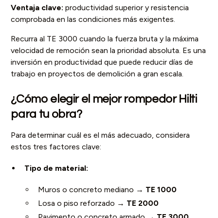
Ventaja clave:
productividad superior y resistencia
comprobada en las condiciones más exigentes.
Recurra al TE 3000 cuando la fuerza bruta y la máxima
velocidad de remoción sean la prioridad absoluta. Es una
inversión en productividad que puede reducir días de
trabajo en proyectos de demolición a gran escala.
¿Cómo elegir el mejor rompedor Hilti
para tu obra?
Para determinar cuál es el más adecuado, considera
estos tres factores clave:
Tipo de material:
Muros o concreto mediano →
TE 1000
Losa o piso reforzado →
TE 2000
Pavimento o concreto armado →
TE 3000