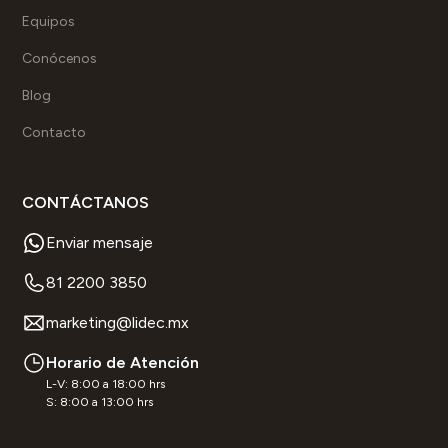
Equipos
Conócenos
Blog
Contacto
CONTÁCTANOS
Enviar mensaje
81 2200 3850
marketing@lidec.mx
Horario de Atención
L-V: 8:00 a 18:00 hrs
S: 8:00 a 13:00 hrs