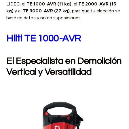
LIDEC: el
TE 1000-AVR (11 kg)
, el
TE 2000-AVR (15
kg)
y el
TE 3000-AVR (27 kg)
, para que tu elección se
base en datos y no en suposiciones.
Hilti TE 1000-AVR
El Especialista en Demolición
Vertical y Versatilidad