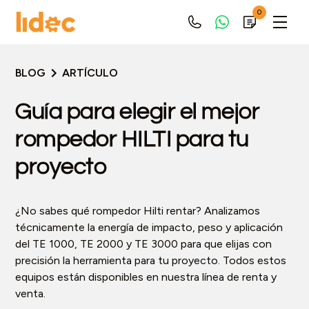
0
BLOG
ARTÍCULO
Guía para elegir el mejor
rompedor HILTI para tu
proyecto
¿No sabes qué rompedor Hilti rentar? Analizamos
técnicamente la energía de impacto, peso y aplicación
del TE 1000, TE 2000 y TE 3000 para que elijas con
precisión la herramienta para tu proyecto. Todos estos
equipos están disponibles en nuestra línea de renta y
venta.