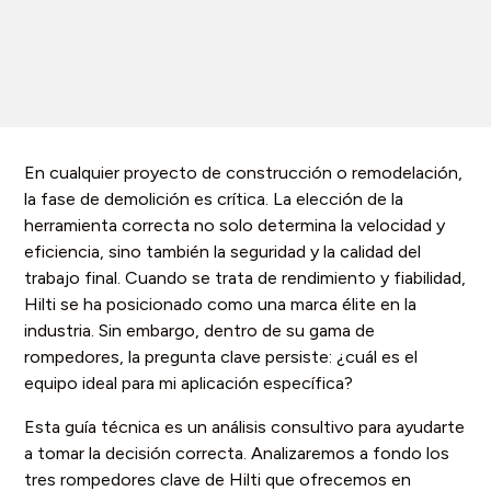
En cualquier proyecto de construcción o remodelación,
la fase de demolición es crítica. La elección de la
herramienta correcta no solo determina la velocidad y
eficiencia, sino también la seguridad y la calidad del
trabajo final. Cuando se trata de rendimiento y fiabilidad,
Hilti se ha posicionado como una marca élite en la
industria. Sin embargo, dentro de su gama de
rompedores, la pregunta clave persiste: ¿cuál es el
equipo ideal para mi aplicación específica?
Esta guía técnica es un análisis consultivo para ayudarte
a tomar la decisión correcta. Analizaremos a fondo los
tres rompedores clave de Hilti que ofrecemos en