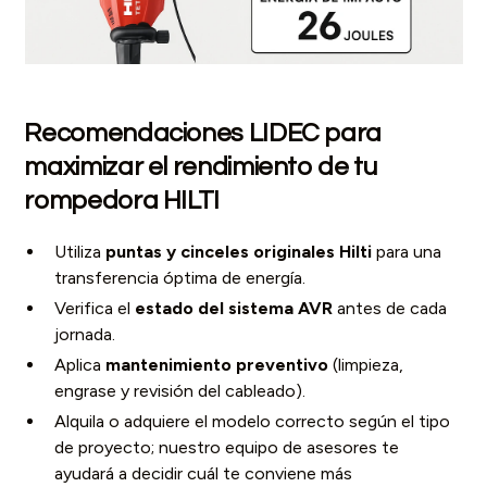
Recomendaciones LIDEC para
maximizar el rendimiento de tu
rompedora HILTI
Utiliza
puntas y cinceles originales Hilti
para una
transferencia óptima de energía.
Verifica el
estado del sistema AVR
antes de cada
jornada.
Aplica
mantenimiento preventivo
(limpieza,
engrase y revisión del cableado).
Alquila o adquiere el modelo correcto según el tipo
de proyecto; nuestro equipo de asesores te
ayudará a decidir cuál te conviene más