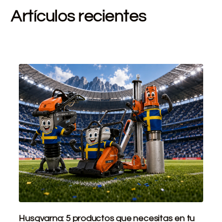
Artículos recientes
Husqvarna: 5 productos que necesitas en tu