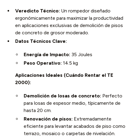
Veredicto Técnico:
Un rompedor diseñado
ergonómicamente para maximizar la productividad
en aplicaciones exclusivas de demolición de pisos
de concreto de grosor moderado.
Datos Técnicos Clave:
Energía de Impacto:
35 Joules
Peso Operativo:
14.5 kg
Aplicaciones Ideales (Cuándo Rentar el TE
2000):
Demolición de losas de concreto:
Perfecto
para losas de espesor medio, típicamente de
hasta 20 cm.
Renovación de pisos:
Extremadamente
eficiente para levantar acabados de piso como
terrazo, mosaico o carpetas de nivelación.