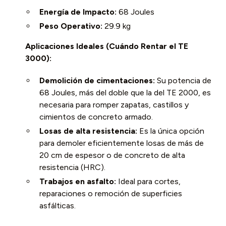
Energía de Impacto:
68 Joules
Peso Operativo:
29.9 kg
Aplicaciones Ideales (Cuándo Rentar el TE
3000):
Demolición de cimentaciones:
Su potencia de
68 Joules, más del doble que la del TE 2000, es
necesaria para romper zapatas, castillos y
cimientos de concreto armado.
Losas de alta resistencia:
Es la única opción
para demoler eficientemente losas de más de
20 cm de espesor o de concreto de alta
resistencia (HRC).
Trabajos en asfalto:
Ideal para cortes,
reparaciones o remoción de superficies
asfálticas.