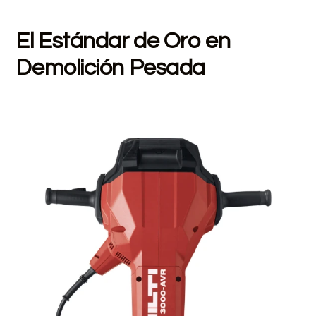
El Estándar de Oro en
Demolición Pesada