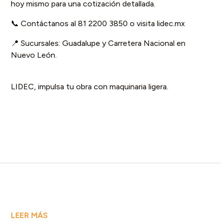
hoy mismo para una cotización detallada.
📞 Contáctanos al 81 2200 3850 o visita
lidec.mx
📍 Sucursales:
Guadalupe
y
Carretera Nacional en
Nuevo León.
LIDEC, impulsa tu obra con maquinaria ligera.
LEER MÁS