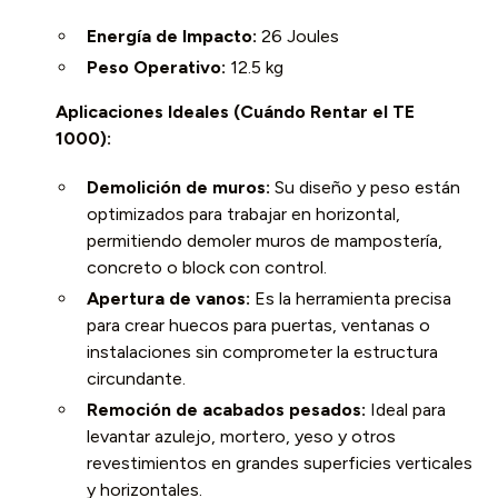
Energía de Impacto:
26 Joules
Peso Operativo:
12.5 kg
Aplicaciones Ideales (Cuándo Rentar el TE
1000):
Demolición de muros:
Su diseño y peso están
optimizados para trabajar en horizontal,
permitiendo demoler muros de mampostería,
concreto o block con control.
Apertura de vanos:
Es la herramienta precisa
para crear huecos para puertas, ventanas o
instalaciones sin comprometer la estructura
circundante.
Remoción de acabados pesados:
Ideal para
levantar azulejo, mortero, yeso y otros
revestimientos en grandes superficies verticales
y horizontales.