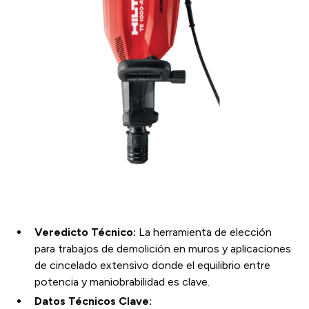
Veredicto Técnico:
La herramienta de elección
para trabajos de demolición en muros y aplicaciones
de cincelado extensivo donde el equilibrio entre
potencia y maniobrabilidad es clave.
Datos Técnicos Clave: