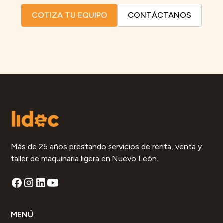
COTIZA TU EQUIPO
CONTÁCTANOS
Más de 25 años prestando servicios de renta, venta y
taller de maquinaria ligera en Nuevo León.
MENÚ