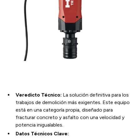
Veredicto Técnico:
La solución definitiva para los
trabajos de demolición más exigentes. Este equipo
está en una categoría propia, diseñado para
fracturar concreto y asfalto con una velocidad y
potencia inigualables.
Datos Técnicos Clave: