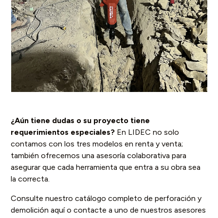
¿Aún tiene dudas o su proyecto tiene
requerimientos especiales?
En LIDEC no solo
contamos con los tres modelos en renta y venta;
también ofrecemos una asesoría colaborativa para
asegurar que cada herramienta que entra a su obra sea
la correcta.
Consulte nuestro catálogo completo de perforación y
demolición aquí
o contacte a uno de nuestros asesores