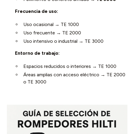
Frecuencia de uso:
Uso ocasional → TE 1000
Uso frecuente → TE 2000
Uso intensivo o industrial → TE 3000
Entorno de trabajo:
Espacios reducidos o interiores → TE 1000
Áreas amplias con acceso eléctrico → TE 2000
o TE 3000