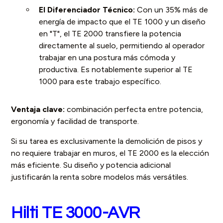
El Diferenciador Técnico:
Con un 35% más de
energía de impacto que el TE 1000 y un diseño
en "T", el TE 2000 transfiere la potencia
directamente al suelo, permitiendo al operador
trabajar en una postura más cómoda y
productiva. Es notablemente superior al TE
1000 para este trabajo específico.
Ventaja clave:
combinación perfecta entre potencia,
ergonomía y facilidad de transporte.
Si su tarea es exclusivamente la demolición de pisos y
no requiere trabajar en muros, el TE 2000 es la elección
más eficiente. Su diseño y potencia adicional
justificarán la renta sobre modelos más versátiles.
Hilti TE 3000-AVR