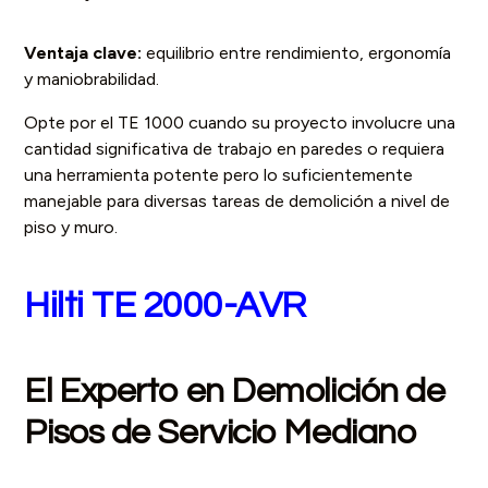
Ventaja clave:
equilibrio entre rendimiento, ergonomía
y maniobrabilidad.
Opte por el TE 1000 cuando su proyecto involucre una
cantidad significativa de trabajo en paredes o requiera
una herramienta potente pero lo suficientemente
manejable para diversas tareas de demolición a nivel de
piso y muro.
Hilti TE 2000-AVR
El Experto en Demolición de
Pisos de Servicio Mediano