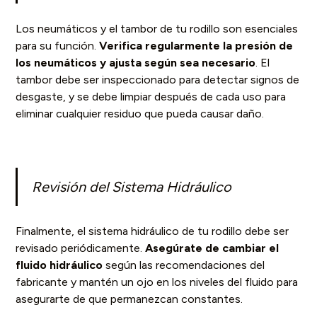
Los neumáticos y el tambor de tu rodillo son esenciales
para su función.
Verifica regularmente la presión de
los neumáticos y ajusta según sea necesario
. El
tambor debe ser inspeccionado para detectar signos de
desgaste, y se debe limpiar después de cada uso para
eliminar cualquier residuo que pueda causar daño.
Revisión del Sistema Hidráulico
Finalmente, el sistema hidráulico de tu rodillo debe ser
revisado periódicamente.
Asegúrate de cambiar el
fluido hidráulico
según las recomendaciones del
fabricante y mantén un ojo en los niveles del fluido para
asegurarte de que permanezcan constantes.