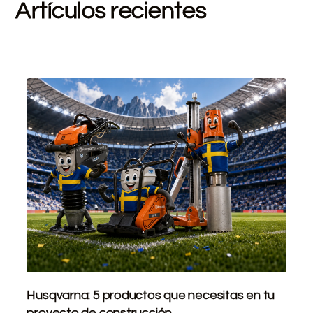
Artículos recientes
Husqvarna: 5 productos que necesitas en tu
proyecto de construcción