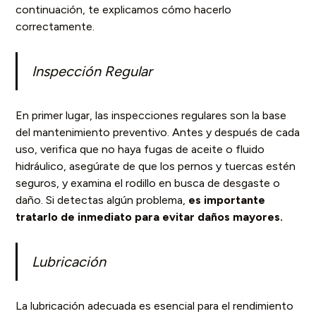
continuación, te explicamos cómo hacerlo
correctamente.
Inspección Regular
En primer lugar, las inspecciones regulares son la base
del mantenimiento preventivo. Antes y después de cada
uso, verifica que no haya fugas de aceite o fluido
hidráulico, asegúrate de que los pernos y tuercas estén
seguros, y examina el rodillo en busca de desgaste o
daño. Si detectas algún problema,
es importante
tratarlo de inmediato para evitar daños mayores.
Lubricación
La lubricación adecuada es esencial para el rendimiento