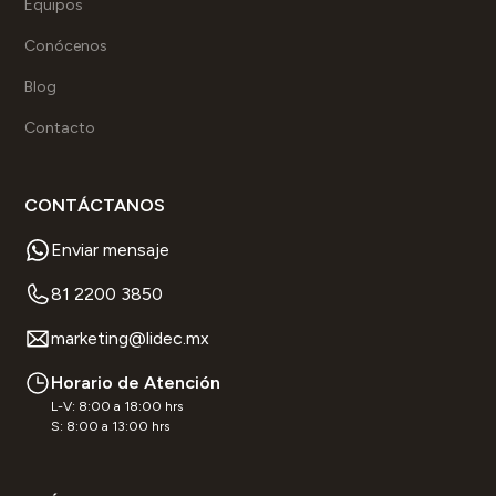
Equipos
Conócenos
Blog
Contacto
CONTÁCTANOS
Enviar mensaje
81 2200 3850
marketing@lidec.mx
Horario de Atención
L-V: 8:00 a 18:00 hrs
S: 8:00 a 13:00 hrs