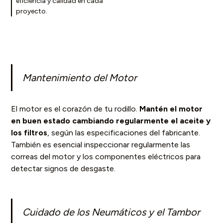
eficiencia y calidad en cada
proyecto.
Mantenimiento del Motor
El motor es el corazón de tu rodillo.
Mantén el motor
en buen estado cambiando regularmente el aceite y
los filtros
, según las especificaciones del fabricante.
También es esencial inspeccionar regularmente las
correas del motor y los componentes eléctricos para
detectar signos de desgaste.
Cuidado de los Neumáticos y el Tambor