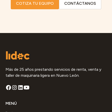
COTIZA TU EQUIPO
CONTÁCTANOS
Más de 25 años prestando servicios de renta, venta y
taller de maquinaria ligera en Nuevo León.
MENÚ