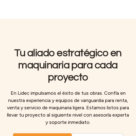
técnico, también se pierde tiempo buscando soluciones improvisadas.
Tu aliado estratégico en
maquinaria para cada
proyecto
En Lidec impulsamos el éxito de tus obras. Confía en
nuestra experiencia y equipos de vanguardia para renta,
venta y servicio de maquinaria ligera. Estamos listos para
llevar tu proyecto al siguiente nivel con asesoría experta
y soporte inmediato.