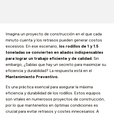
Imagina un proyecto de construcción en el que cada
minuto cuenta y los retrasos pueden generar costos
excesivos. En ese escenario,
los rodillos de 1 y 1.5
toneladas se convierten en aliados indispensables
para lograr un trabajo eficiente y de calidad.
Sin
embargo, ¿Sabías que hay un secreto para maximizar su
eficiencia y durabilidad? La respuesta está en el
Mantenimiento Preventivo.
Es una práctica esencial para asegurar la máxima
eficiencia y durabilidad de los rodillos. Estos equipos
son vitales en numerosos proyectos de construcción,
por lo que mantenerlos en óptimas condiciones es
crucial para evitar retrasos y costes innecesarios. A