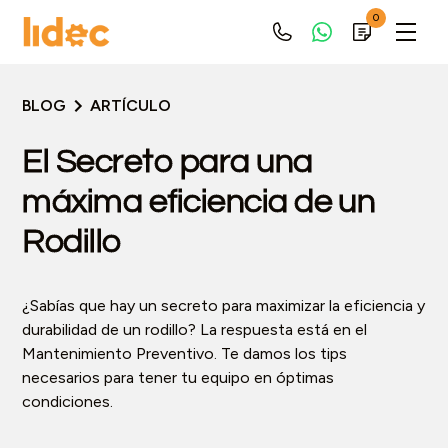
0
BLOG
ARTÍCULO
El Secreto para una
máxima eficiencia de un
Rodillo
¿Sabías que hay un secreto para maximizar la eficiencia y
durabilidad de un rodillo? La respuesta está en el
Mantenimiento Preventivo. Te damos los tips
necesarios para tener tu equipo en óptimas
condiciones.