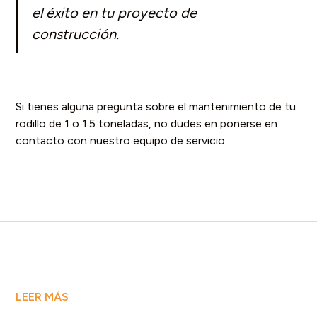
el éxito en tu proyecto de
construcción.
Si tienes alguna pregunta sobre el mantenimiento de tu
rodillo de 1 o 1.5 toneladas, no dudes en ponerse en
contacto con nuestro equipo de servicio.
LEER MÁS