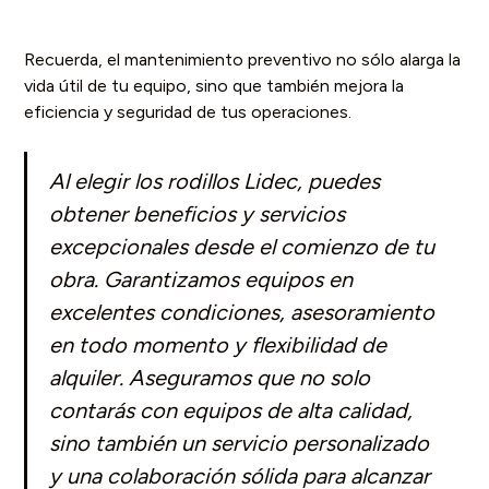
Recuerda, el mantenimiento preventivo no sólo alarga la
vida útil de tu equipo, sino que también mejora la
eficiencia y seguridad de tus operaciones.
Al elegir los rodillos Lidec, puedes
obtener beneficios y servicios
excepcionales desde el comienzo de tu
obra. Garantizamos equipos en
excelentes condiciones, asesoramiento
en todo momento y flexibilidad de
alquiler. Aseguramos que no solo
contarás con equipos de alta calidad,
sino también un servicio personalizado
y una colaboración sólida para alcanzar