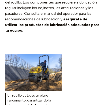
del rodillo. Los componentes que requieren lubricación
regular incluyen los cojinetes, las articulaciones y los
pasadores. Consulta el manual del operador para las
recomendaciones de lubricación y
asegúrate de
utilizar los productos de lubricación adecuados para
tu equipo
.
Un rodillo de Lidec en pleno
rendimiento, garantizando la