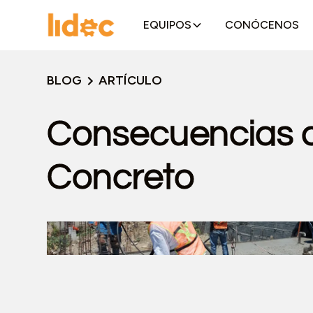
EQUIPOS
CONÓCENOS
BLOG
ARTÍCULO
Consecuencias de
Concreto