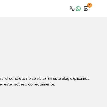
0
 si el concreto no se vibra? En este blog explicamos
er este proceso correctamente.