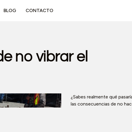
BLOG
CONTACTO
 no vibrar el
¿Sabes realmente qué pasaría
las consecuencias de no hac