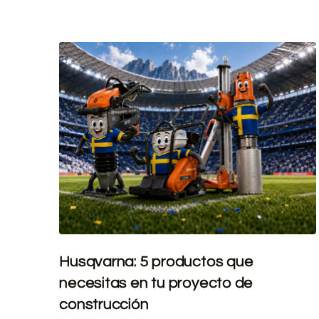
Husqvarna: 5 productos que
necesitas en tu proyecto de
construcción