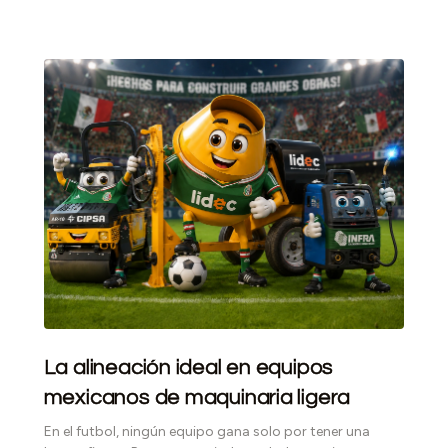
La alineación ideal en equipos
mexicanos de maquinaria ligera
En el futbol, ningún equipo gana solo por tener una