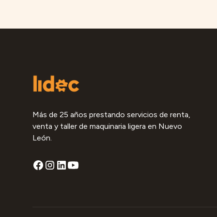
Más de 25 años prestando servicios de renta,
venta y taller de maquinaria ligera en Nuevo
León.