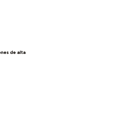
ones de alta