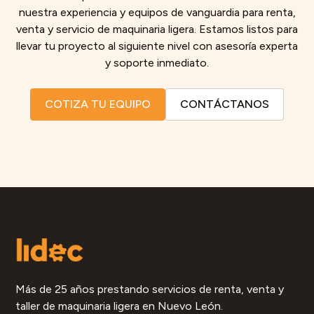
nuestra experiencia y equipos de vanguardia para renta,
venta y servicio de maquinaria ligera. Estamos listos para
llevar tu proyecto al siguiente nivel con asesoría experta
y soporte inmediato.
COTIZA TU EQUIPO
CONTÁCTANOS
Más de 25 años prestando servicios de renta, venta y
taller de maquinaria ligera en Nuevo León.