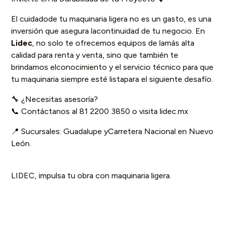
El cuidadode tu maquinaria ligera no es un gasto, es una
inversión que asegura lacontinuidad de tu negocio. En
Lidec
, no solo te ofrecemos equipos de lamás alta
calidad para renta y venta, sino que también te
brindamos elconocimiento y el servicio técnico para que
tu maquinaria siempre esté listapara el siguiente desafío.
🔧 ¿Necesitas asesoría?
📞 Contáctanos al 81 2200 3850 o visita lidec.mx
📍 Sucursales: Guadalupe yCarretera Nacional en Nuevo
León.
LIDEC, impulsa tu obra con maquinaria ligera.