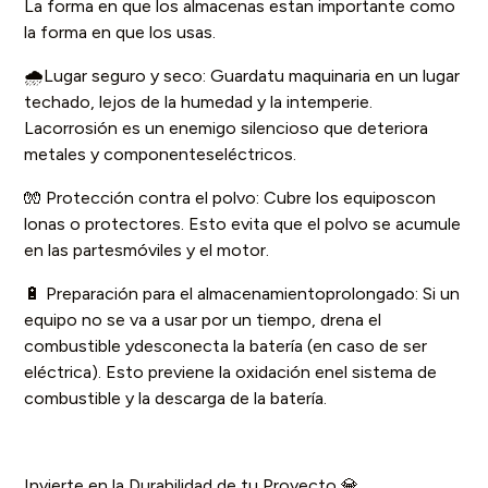
La forma en que los almacenas estan importante como
la forma en que los usas.
🌧️Lugar seguro y seco: Guardatu maquinaria en un lugar
techado, lejos de la humedad y la intemperie.
Lacorrosión es un enemigo silencioso que deteriora
metales y componenteseléctricos.
🧤 Protección contra el polvo: Cubre los equiposcon
lonas o protectores. Esto evita que el polvo se acumule
en las partesmóviles y el motor.
🔋 Preparación para el almacenamientoprolongado: Si un
equipo no se va a usar por un tiempo, drena el
combustible ydesconecta la batería (en caso de ser
eléctrica). Esto previene la oxidación enel sistema de
combustible y la descarga de la batería.
Invierte en la Durabilidad de tu Proyecto 💎