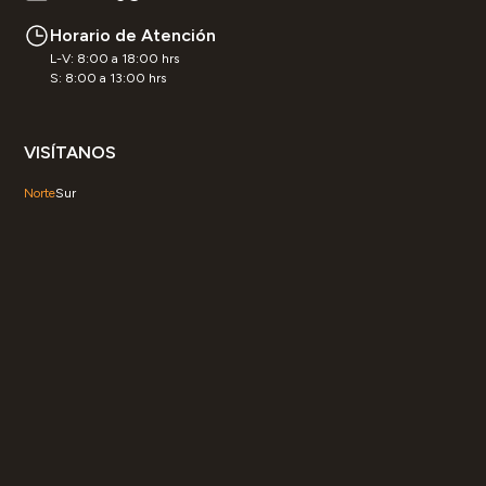
Horario de Atención
L-V: 8:00 a 18:00 hrs
S: 8:00 a 13:00 hrs
VISÍTANOS
Norte
Sur