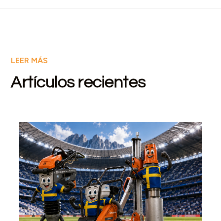
LEER MÁS
Artículos recientes