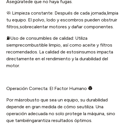
Asegúratede que no haya fugas.
🧼 Limpieza constante: Después de cada jornada,limpia
tu equipo. El polvo, lodo y escombros pueden obstruir
filtros,sobrecalentar motores y dañar componentes.
⛽️Uso de consumibles de calidad: Utiliza
siemprecombustible limpio, así como aceite y filtros
recomendados. La calidad de estosinsumos impacta
directamente en el rendimiento y la durabilidad del
motor.
Operación Correcta: El Factor Humano
👷
Por másrobusto que sea un equipo, su durabilidad
depende en gran medida de cómo seutiliza. Una
operación adecuada no solo protege la máquina, sino
que tambiéngarantiza resultados óptimos.