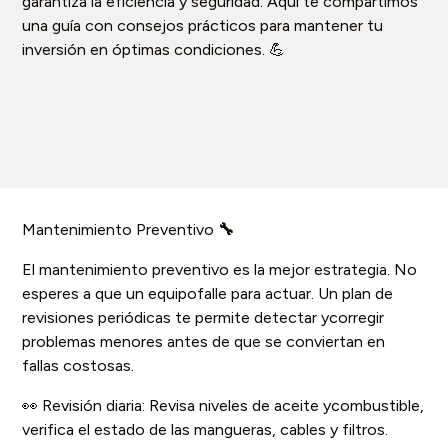
garantiza la eficiencia y seguridad. Aquí te compartimos
una guía con consejos prácticos para mantener tu
inversión en óptimas condiciones. 💪
Mantenimiento Preventivo
🔧
El mantenimiento preventivo es la mejor estrategia. No
esperes a que un equipofalle para actuar. Un plan de
revisiones periódicas te permite detectar ycorregir
problemas menores antes de que se conviertan en
fallas costosas.
👀 Revisión diaria: Revisa niveles de aceite ycombustible,
verifica el estado de las mangueras, cables y filtros.