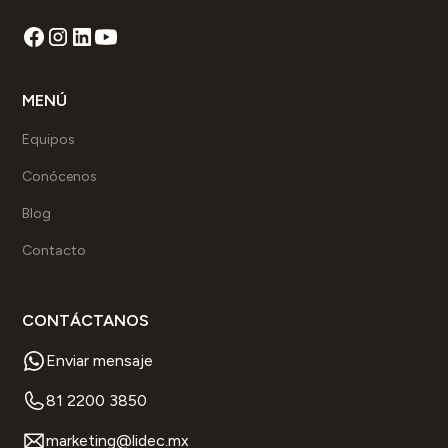
MENÚ
Equipos
Conócenos
Blog
Contacto
CONTÁCTANOS
Enviar mensaje
81 2200 3850
marketing@lidec.mx