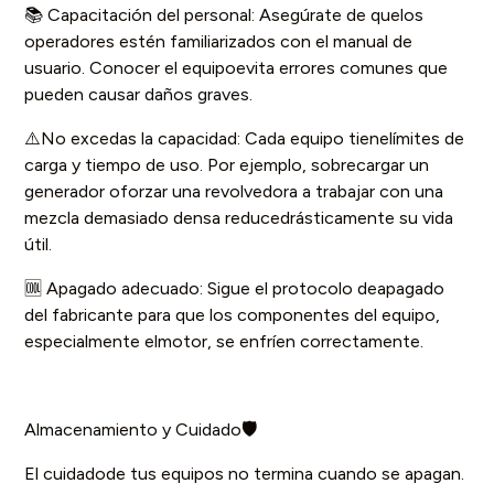
📚 Capacitación del personal: Asegúrate de quelos
operadores estén familiarizados con el manual de
usuario. Conocer el equipoevita errores comunes que
pueden causar daños graves.
⚠️No excedas la capacidad: Cada equipo tienelímites de
carga y tiempo de uso. Por ejemplo, sobrecargar un
generador oforzar una revolvedora a trabajar con una
mezcla demasiado densa reducedrásticamente su vida
útil.
🆒 Apagado adecuado: Sigue el protocolo deapagado
del fabricante para que los componentes del equipo,
especialmente elmotor, se enfríen correctamente.
Almacenamiento y Cuidado
🛡️
El cuidadode tus equipos no termina cuando se apagan.