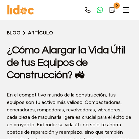
0
BLOG
ARTÍCULO
¿Cómo Alargar la Vida Útil
de tus Equipos de
Construcción? 🚜
En el competitivo mundo de la construcción, tus
equipos son tu activo más valioso. Compactadoras,
generadores, rompedoras, revolvedoras, vibradores...
cada pieza de maquinaria ligera es crucial para el éxito de
un proyecto. Extender su vida útil no solo te ahorra
costos de reparación y reemplazo, sino que también